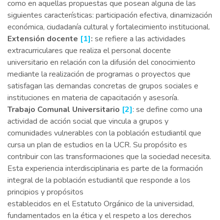
como en aquellas propuestas que posean alguna de las
siguientes características: participación efectiva, dinamización
económica, ciudadanía cultural y fortalecimiento institucional.
Extensión docente
[1]
:
se refiere a las actividades
extracurriculares que realiza el personal docente
universitario en relación con la difusión del conocimiento
mediante la realización de programas o proyectos que
satisfagan las demandas concretas de grupos sociales e
instituciones en materia de capacitación y asesoría.
Trabajo Comunal Universitario
[2]
: se define como una
actividad de acción social que vincula a grupos y
comunidades vulnerables con la población estudiantil que
cursa un plan de estudios en la UCR. Su propósito es
contribuir con las transformaciones que la sociedad necesita.
Esta experiencia interdisciplinaria es parte de la formación
integral de la población estudiantil que responde a los
principios y propósitos
establecidos en el Estatuto Orgánico de la universidad,
fundamentados en la ética y el respeto a los derechos