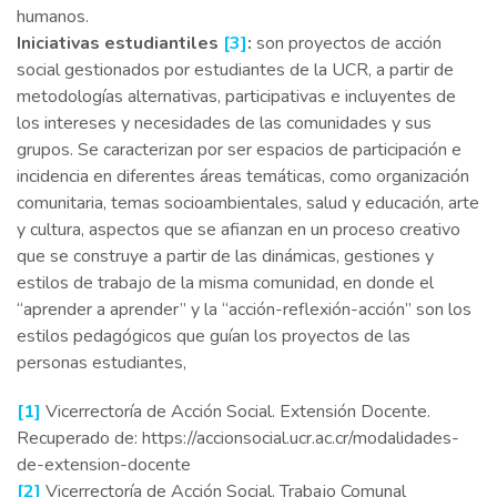
humanos.
Iniciativas estudiantiles
[3]
:
son proyectos de acción
social gestionados por estudiantes de la UCR, a partir de
metodologías alternativas, participativas e incluyentes de
los intereses y necesidades de las comunidades y sus
grupos. Se caracterizan por ser espacios de participación e
incidencia en diferentes áreas temáticas, como organización
comunitaria, temas socioambientales, salud y educación, arte
y cultura, aspectos que se afianzan en un proceso creativo
que se construye a partir de las dinámicas, gestiones y
estilos de trabajo de la misma comunidad, en donde el
“aprender a aprender” y la “acción-reflexión-acción” son los
estilos pedagógicos que guían los proyectos de las
personas estudiantes,
[1]
Vicerrectoría de Acción Social. Extensión Docente.
Recuperado de: https://accionsocial.ucr.ac.cr/modalidades-
de-extension-docente
[2]
Vicerrectoría de Acción Social. Trabajo Comunal