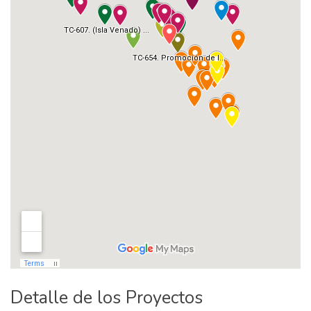
Detalle de los Proyectos