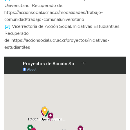
Universitario. Recuperado de:
https://accionsocial.ucr.ac.cr/modalidades/trabajo-
comunidad/trabajo-comunaluniversitario
[3]
Vicerrectoría de Acción Social. Iniciativas Estudiantiles.
Recuperado
de: https://accionsocial.ucr.ac.cr/proyectos/iniciativas-
estudiantiles