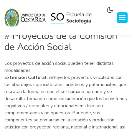
# Proyectos de la Comisión
de Acción Social
Los proyectos de acción social pueden tener distintas
modalidades:
Extensión Cultural:
incluye los proyectos vinculados con
los abordajes socioculturales, artísticos y patrimoniales, que
rescatan la forma en que el ser humano aprende y se
desarrolla, tomando como consideración que los hemisferios
cognitivos / racionales y emocional/sensitivo son
complementarios y no opuestos. Por ende, sus
componentes se enmarcan en la creación y producción
artística con proyección regional, nacional e internacional, así